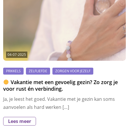
04-07-2025
Vakantie met een gevoelig gezin? Zo zorg je
voor rust én verbinding.
Ja, je leest het goed. Vakantie met je gezin kan soms
aanvoelen als hard werken […]
Lees meer